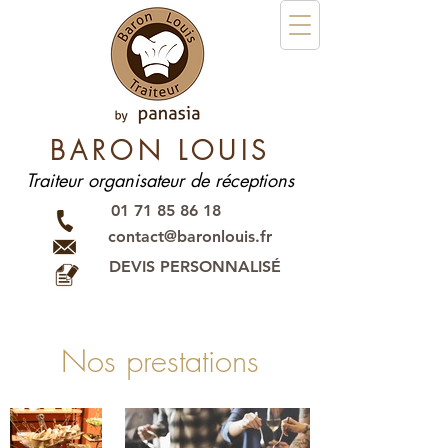
BARON LOUIS
Traiteur organisateur de réceptions
01 71 85 86 18
contact@baronlouis.fr
DEVIS PERSONNALISÉ
Nos prestations