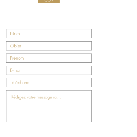
Nous contacter
Envoyer