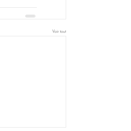
Voir tout