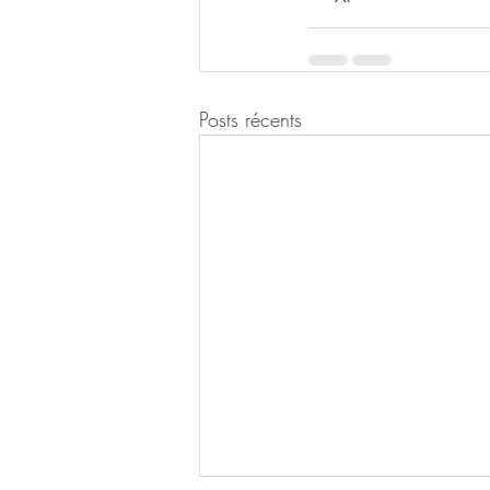
Posts récents