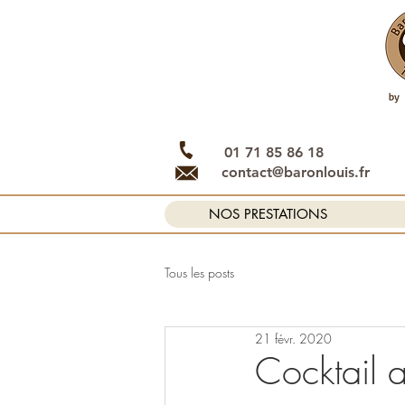
01 71 85 86 18
contact@baronlouis.fr
NOS PRESTATIONS
Tous les posts
21 févr. 2020
Cocktail a