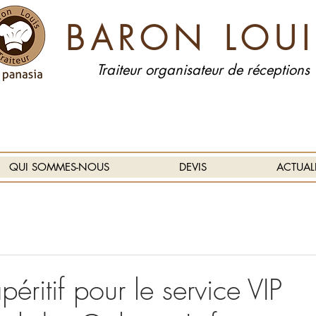
BARON LOUI
Traiteur organisateur de réceptions
QUI SOMMES-NOUS
DEVIS
ACTUAL
péritif pour le service VIP