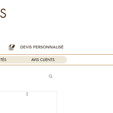
S
DEVIS PERSONNALISÉ
ITÉS
AVIS CLIENTS